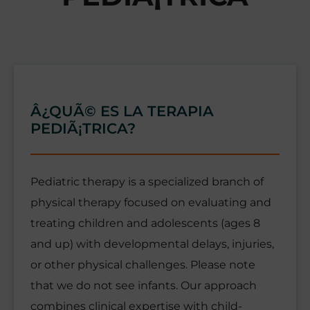
Â¿QUÃ© ES LA TERAPIA
PEDIÃ¡TRICA?
Pediatric therapy is a specialized branch of
physical therapy focused on evaluating and
treating children and adolescents (ages 8
and up) with developmental delays, injuries,
or other physical challenges. Please note
that we do not see infants. Our approach
combines clinical expertise with child-