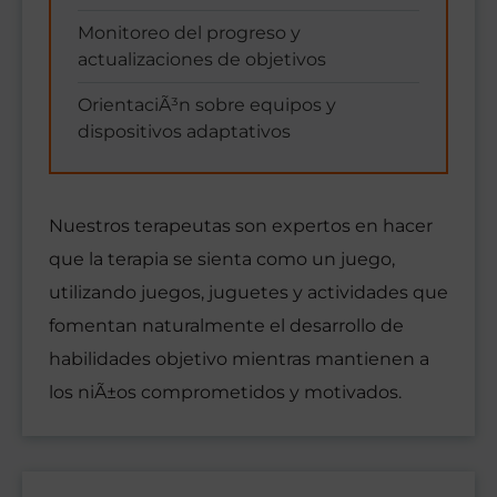
Monitoreo del progreso y
actualizaciones de objetivos
OrientaciÃ³n sobre equipos y
dispositivos adaptativos
Nuestros terapeutas son expertos en hacer
que la terapia se sienta como un juego,
utilizando juegos, juguetes y actividades que
fomentan naturalmente el desarrollo de
habilidades objetivo mientras mantienen a
los niÃ±os comprometidos y motivados.