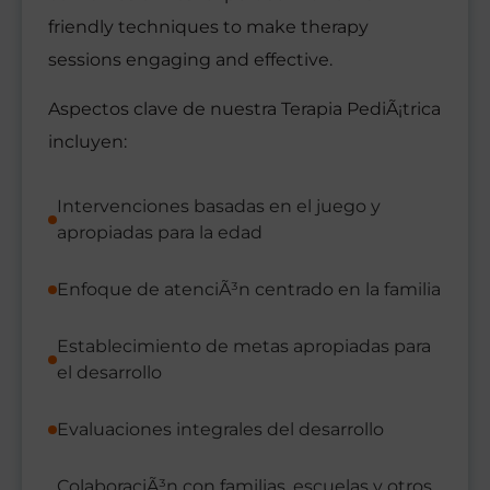
friendly techniques to make therapy
sessions engaging and effective.
Aspectos clave de nuestra Terapia PediÃ¡trica
incluyen:
Intervenciones basadas en el juego y
apropiadas para la edad
Enfoque de atenciÃ³n centrado en la familia
Establecimiento de metas apropiadas para
el desarrollo
Evaluaciones integrales del desarrollo
ColaboraciÃ³n con familias, escuelas y otros