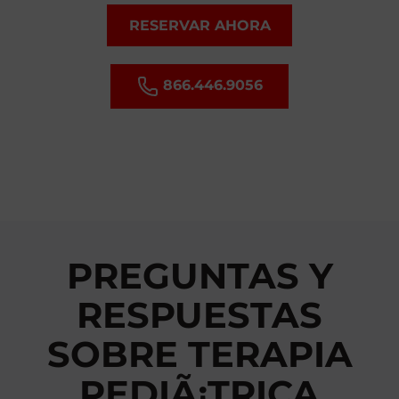
RESERVAR AHORA
866.446.9056
PREGUNTAS Y
RESPUESTAS
SOBRE TERAPIA
PEDIÃ¡TRICA