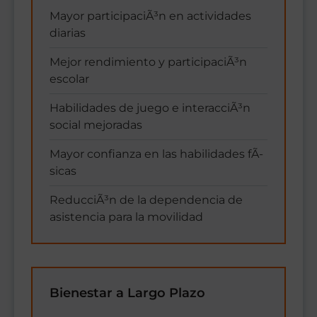
Mayor participaciÃ³n en actividades
diarias
Mejor rendimiento y participaciÃ³n
escolar
Habilidades de juego e interacciÃ³n
social mejoradas
Mayor confianza en las habilidades fÃ­
sicas
ReducciÃ³n de la dependencia de
asistencia para la movilidad
Bienestar a Largo Plazo