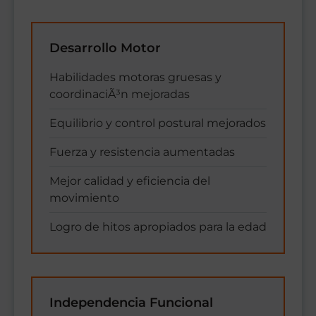
Desarrollo Motor
Habilidades motoras gruesas y
coordinaciÃ³n mejoradas
Equilibrio y control postural mejorados
Fuerza y resistencia aumentadas
Mejor calidad y eficiencia del
movimiento
Logro de hitos apropiados para la edad
Independencia Funcional