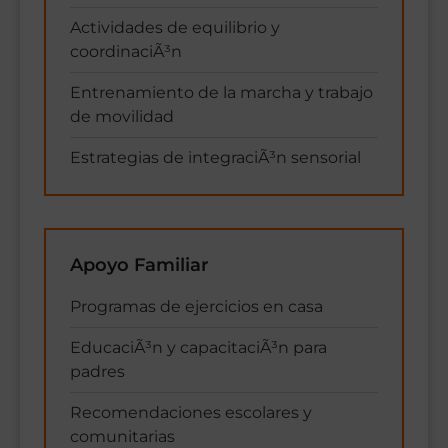
Actividades de equilibrio y
coordinaciÃ³n
Entrenamiento de la marcha y trabajo
de movilidad
Estrategias de integraciÃ³n sensorial
Apoyo Familiar
Programas de ejercicios en casa
EducaciÃ³n y capacitaciÃ³n para
padres
Recomendaciones escolares y
comunitarias