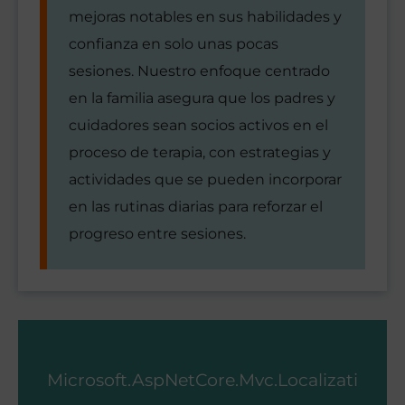
mejoras notables en sus habilidades y
confianza en solo unas pocas
sesiones. Nuestro enfoque centrado
en la familia asegura que los padres y
cuidadores sean socios activos en el
proceso de terapia, con estrategias y
actividades que se pueden incorporar
en las rutinas diarias para reforzar el
progreso entre sesiones.
Microsoft.AspNetCore.Mvc.Localizati